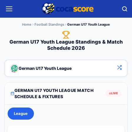
Home
Football Standings
German U17 Youth League
German U17 Youth League Standings & Match
Schedule 2026
German U17 Youth League
GERMAN U17 YOUTH LEAGUE MATCH
LIVE
SCHEDULE & FIXTURES
League